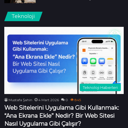
Teknoloji
Teknoloji Haberleri
Mustafa Şahin
4 Mart 2026
0
845
Web Sitelerini Uygulama Gibi Kullanmak:
“Ana Ekrana Ekle” Nedir? Bir Web Sitesi
Nasıl Uygulama Gibi Çalışır?