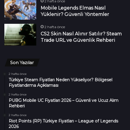
2 hafta önce
Mobile Legends Elmas Nasıl
Yüklenir? Güvenli Yöntemler
2 hafta önce
CS2 Skin Nasıl Alınır Satılır? Steam
Trade URL ve Güvenlik Rehberi
Son Yazılar
2 hafta önce
Türkiye Steam Fiyatları Neden Yükseliyor? Bölgesel
Fiyatlandırma Açıklaması
2 hafta önce
PUBG Mobile UC Fiyatları 2026 – Güvenli ve Ucuz Alım
Rehberi
2 hafta önce
Riot Points (RP) Türkiye Fiyatları – League of Legends
2026