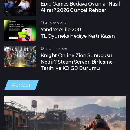
Epic Games Bedava Oyunlar Nasıl
Alınır? 2026 Güncel Rehber
28 Nisan 2026
Yandex AI ile 200
TL Oyuneks Hediye Kartı Kazan!
17 Ocak 2026
Knight Online Zion Sunucusu
Nedir? Steam Server, Birleşme
Tarihi ve KO GB Durumu
Rehber