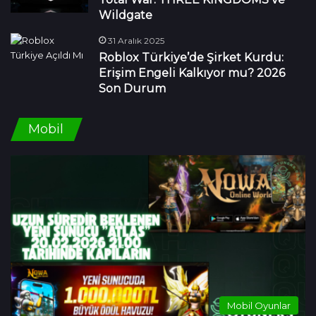
Wildgate
31 Aralık 2025
Roblox Türkiye’de Şirket Kurdu:
Erişim Engeli Kalkıyor mu? 2026
Son Durum
Mobil
Mobil Oyunlar