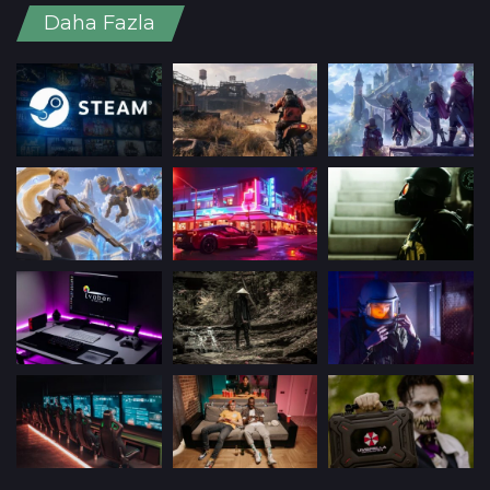
Daha Fazla