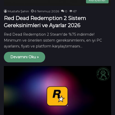
Mustafa Şahin
6 Temmuz 2026
0
67
Red Dead Redemption 2 Sistem
Gereksinimleri ve Ayarlar 2026
Red Dead Redemption 2 Steam'de %75 indirimde!
Minimum ve önerilen sistem gereksinimlerini, en iyi PC
ayarlarını, fiyatı ve platform karşılaştırmasını…
Devamını Oku »