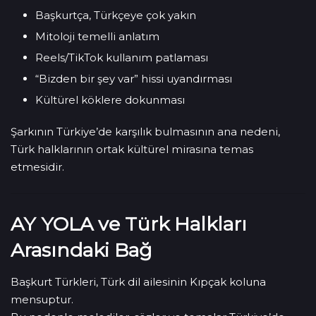
Başkurtça, Türkçeye çok yakın
Mitoloji temelli anlatım
Reels/TikTok kullanım patlaması
“Bizden bir şey var” hissi uyandırması
Kültürel köklere dokunması
Şarkının Türkiye’de karşılık bulmasının ana nedeni,
Türk halklarının ortak kültürel mirasına temas
etmesidir.
AY YOLA ve Türk Halkları
Arasındaki Bağ
Başkurt Türkleri, Türk dil ailesinin Kıpçak koluna
mensuptur.