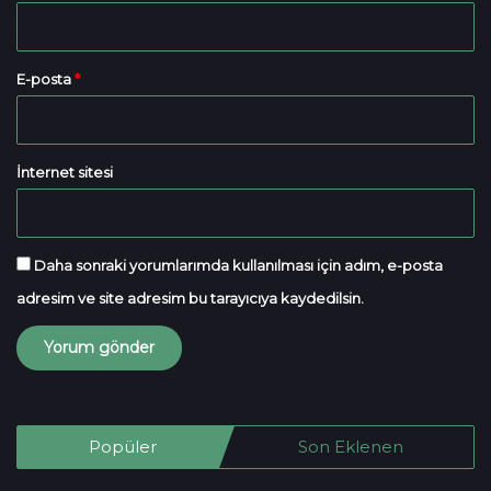
E-posta
*
İnternet sitesi
Daha sonraki yorumlarımda kullanılması için adım, e-posta
adresim ve site adresim bu tarayıcıya kaydedilsin.
Popüler
Son Eklenen