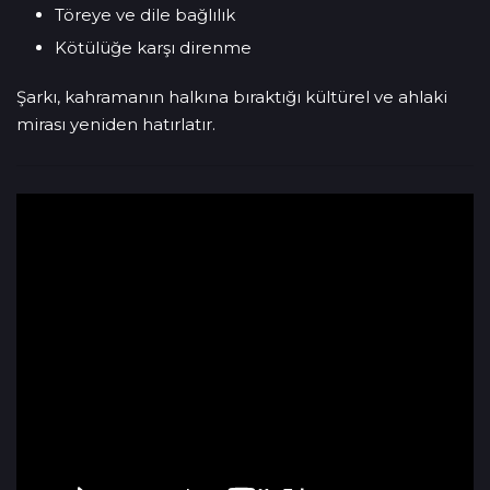
Töreye ve dile bağlılık
Kötülüğe karşı direnme
Şarkı, kahramanın halkına bıraktığı kültürel ve ahlaki
mirası yeniden hatırlatır.