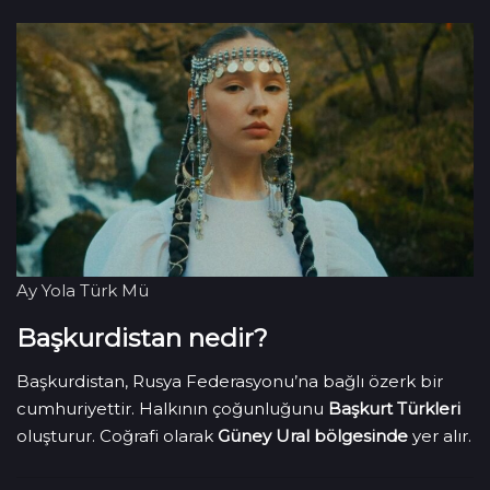
Ay Yola Türk Mü
Başkurdistan nedir?
Başkurdistan, Rusya Federasyonu’na bağlı özerk bir
cumhuriyettir. Halkının çoğunluğunu
Başkurt Türkleri
oluşturur. Coğrafi olarak
Güney Ural bölgesinde
yer alır.