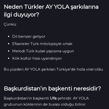
Neden Türkler AY YOLA şarkılarına
ilgi duyuyor?
Çünkü:
Dil benzer geliyor
Efsaneler Türk mitolojisiyle ortak
Melodi Türk kulak yapısına uygun
Kök kültür hissi uyandırıyor
Bu yüzden AY YOLA şarkıları Türkiye’de hızla viral oldu.
Başkurdistan’ın başkenti neresidir?
Başkurdistan’ın başkenti
Ufa
şehridir. AY YOLA
grubunun köklerinin de burası olduğu bilinir.