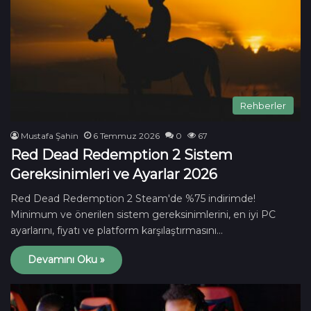
Rehberler
Mustafa Şahin
6 Temmuz 2026
0
67
Red Dead Redemption 2 Sistem
Gereksinimleri ve Ayarlar 2026
Red Dead Redemption 2 Steam'de %75 indirimde!
Minimum ve önerilen sistem gereksinimlerini, en iyi PC
ayarlarını, fiyatı ve platform karşılaştırmasını…
Devamını Oku »