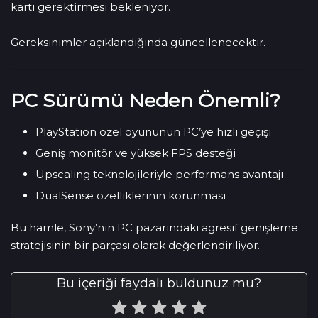
kartı gerektirmesi bekleniyor.
Gereksinimler açıklandığında güncellenecektir.
PC Sürümü Neden Önemli?
PlayStation özel oyununun PC’ye hızlı geçişi
Geniş monitör ve yüksek FPS desteği
Upscaling teknolojileriyle performans avantajı
DualSense özelliklerinin korunması
Bu hamle, Sony’nin PC pazarındaki agresif genişleme
stratejisinin bir parçası olarak değerlendiriliyor.
Bu içeriği faydalı buldunuz mu?