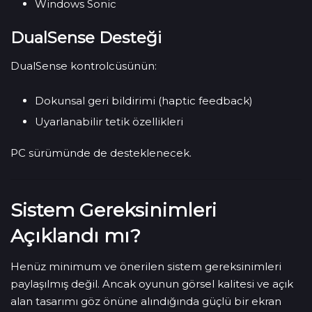
Windows Sonic
DualSense Desteği
DualSense kontrolcüsünün:
Dokunsal geri bildirimi (haptic feedback)
Uyarlanabilir tetik özellikleri
PC sürümünde de desteklenecek.
Sistem Gereksinimleri
Açıklandı mı?
Henüz minimum ve önerilen sistem gereksinimleri
paylaşılmış değil. Ancak oyunun görsel kalitesi ve açık
alan tasarımı göz önüne alındığında güçlü bir ekran