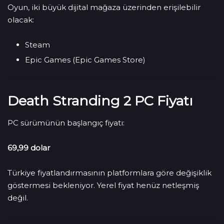
Oyun, iki büyük dijital mağaza üzerinden erişilebilir
olacak:
Steam
Epic Games (Epic Games Store)
Death Stranding 2 PC Fiyatı
PC sürümünün başlangıç fiyatı:
69,99 dolar
Türkiye fiyatlandırmasının platformlara göre değişiklik
göstermesi bekleniyor. Yerel fiyat henüz netleşmiş
değil.