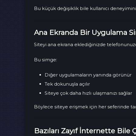
Bu küçük değişiklik bile kullanıcı deneyimini 
Ana Ekranda Bir Uygulama Si
Siteyi ana ekrana eklediğinizde telefonunu
Bu simge:
Diğer uygulamaların yanında görünür
Tek dokunuşla açılır
Siteye çok daha hızlı ulaşmanızı sağlar
Böylece siteye erişmek için her seferinde t
Bazıları Zayıf İnternette Bile Ç