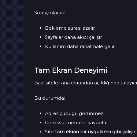
Sonuç olarak:
Bekleme süresi azalır
Sayfalar daha akıcı çalışır
Kullanım daha rahat hale gelir
Tam Ekran Deneyimi
Bazı siteler ana ekrandan açıldığında taray
Bu durumda:
Adres çubuğu görünmez
Gereksiz menüler kaybolur
Site
tam ekran bir uygulama gibi çalışır