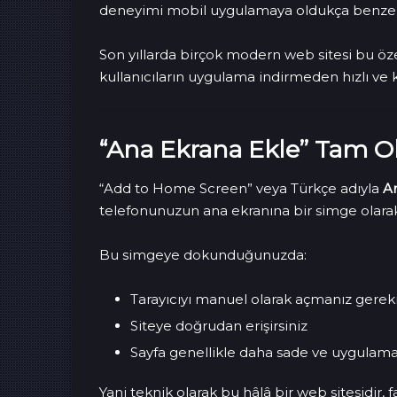
deneyimi mobil uygulamaya oldukça benzer
Son yıllarda birçok modern web sitesi bu öz
kullanıcıların uygulama indirmeden hızlı ve
“Ana Ekrana Ekle” Tam O
“Add to Home Screen” veya Türkçe adıyla
A
telefonunuzun ana ekranına bir simge olarak
Bu simgeye dokunduğunuzda:
Tarayıcıyı manuel olarak açmanız gere
Siteye doğrudan erişirsiniz
Sayfa genellikle daha sade ve uygulama
Yani teknik olarak bu hâlâ bir web sitesidir, 