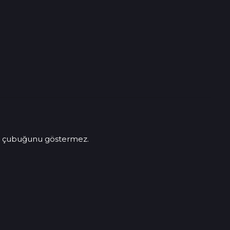
ıcı çubuğunu göstermez.