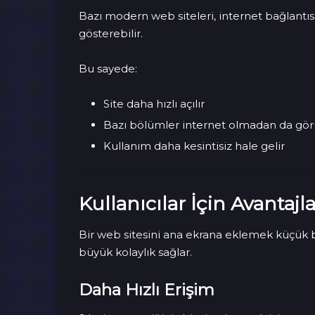
Bazı modern web siteleri, internet bağlantısı
gösterebilir.
Bu sayede:
Site daha hızlı açılır
Bazı bölümler internet olmadan da gör
Kullanım daha kesintisiz hale gelir
Kullanıcılar İçin Avantajla
Bir web sitesini ana ekrana eklemek küçük 
büyük kolaylık sağlar.
Daha Hızlı Erişim