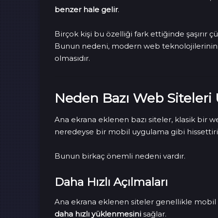
benzer hale gelir
.
Birçok kişi bu özelliği fark ettiğinde şaşırır 
Bunun nedeni, modern web teknolojilerinin 
olmasıdır.
Neden Bazı Web Siteleri 
Ana ekrana eklenen bazı siteler, klasik bir w
neredeyse bir mobil uygulama gibi hissettiri
Bunun birkaç önemli nedeni vardır.
Daha Hızlı Açılmaları
Ana ekrana eklenen siteler genellikle mobil k
daha hızlı yüklenmesini
sağlar.