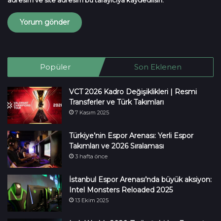
Popüler
Son Eklenen
VCT 2026 Kadro Değişiklikleri | Resmi
Transferler ve Türk Takımları
7 Kasım 2025
Türkiye’nin Espor Arenası: Yerli Espor
Takımları ve 2026 Sıralaması
3 hafta önce
İstanbul Espor Arenası’nda büyük aksiyon:
Intel Monsters Reloaded 2025
13 Ekim 2025