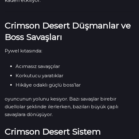
kaderi etkiliyor.
Crimson Desert Düşmanlar ve
Boss Savaşları
Pywel kıtasında:
Acımasız savaşçılar
Korkutucu yaratıklar
Hikâye odaklı güçlü boss’lar
oyuncunun yolunu kesiyor. Bazı savaşlar birebir
düellolar şeklinde ilerlerken, bazıları büyük çaplı
savaşlara dönüşüyor.
Crimson Desert Sistem