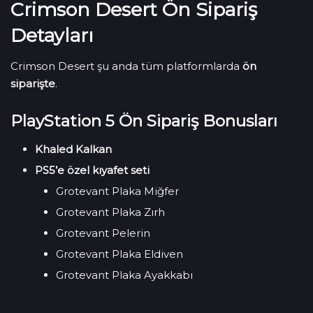
Crimson Desert Ön Sipariş
Detayları
Crimson Desert şu anda tüm platformlarda
ön
siparişte
.
PlayStation 5 Ön Sipariş Bonusları
Khaled Kalkan
PS5’e özel kıyafet seti
Grotevant Plaka Miğfer
Grotevant Plaka Zırh
Grotevant Pelerin
Grotevant Plaka Eldiven
Grotevant Plaka Ayakkabı