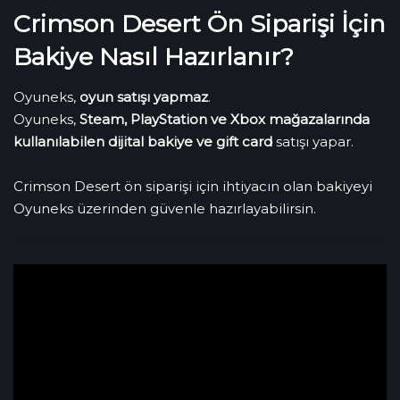
Crimson Desert Ön Siparişi İçin
Bakiye Nasıl Hazırlanır?
Oyuneks,
oyun satışı yapmaz
.
Oyuneks,
Steam, PlayStation ve Xbox mağazalarında
kullanılabilen dijital bakiye ve gift card
satışı yapar.
Crimson Desert ön siparişi için ihtiyacın olan bakiyeyi
Oyuneks üzerinden güvenle hazırlayabilirsin.