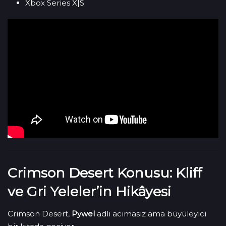
Xbox Series X|S
Crimson Desert Konusu: Kliff
ve Gri Yeleler’in Hikâyesi
Crimson Desert,
Pywel
adlı acımasız ama büyüleyici