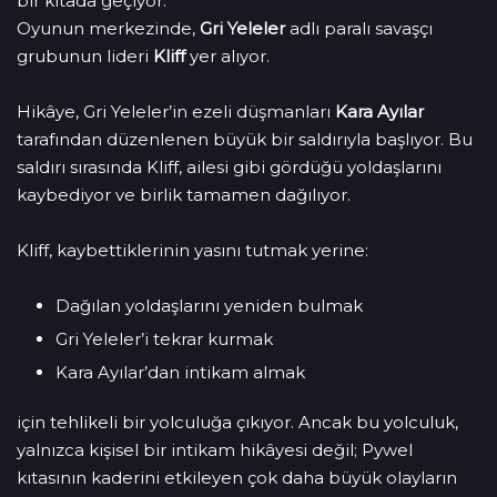
bir kıtada geçiyor.
Oyunun merkezinde,
Gri Yeleler
adlı paralı savaşçı
grubunun lideri
Kliff
yer alıyor.
Hikâye, Gri Yeleler’in ezeli düşmanları
Kara Ayılar
tarafından düzenlenen büyük bir saldırıyla başlıyor. Bu
saldırı sırasında Kliff, ailesi gibi gördüğü yoldaşlarını
kaybediyor ve birlik tamamen dağılıyor.
Kliff, kaybettiklerinin yasını tutmak yerine:
Dağılan yoldaşlarını yeniden bulmak
Gri Yeleler’i tekrar kurmak
Kara Ayılar’dan intikam almak
için tehlikeli bir yolculuğa çıkıyor. Ancak bu yolculuk,
yalnızca kişisel bir intikam hikâyesi değil; Pywel
kıtasının kaderini etkileyen çok daha büyük olayların