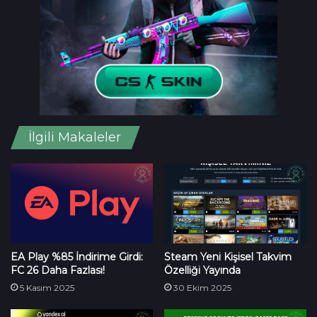
İlgili Makaleler
EA Play %85 İndirime Girdi:
Steam Yeni Kişisel Takvim
FC 26 Daha Fazlası!
Özelliği Yayında
5 Kasım 2025
30 Ekim 2025