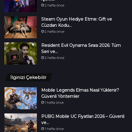
2 hafta önce
Steam Oyun Hediye Etme: Gift ve
Cüzdan Kodu…
2 hafta önce
Resident Evil Oynama Sırası 2026: Tüm
Seri ve…
2 hafta önce
İlginizi Çekebilir
Mobile Legends Elmas Nasıl Yüklenir?
Güvenli Yöntemler
1 hafta önce
PUBG Mobile UC Fiyatları 2026 – Güvenli
ve…
1 hafta önce