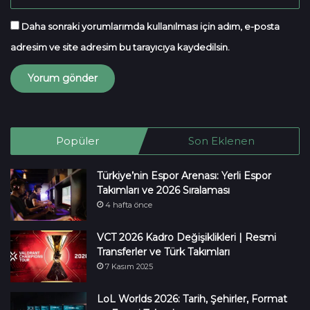
Daha sonraki yorumlarımda kullanılması için adım, e-posta
adresim ve site adresim bu tarayıcıya kaydedilsin.
Popüler
Son Eklenen
Türkiye’nin Espor Arenası: Yerli Espor
Takımları ve 2026 Sıralaması
4 hafta önce
VCT 2026 Kadro Değişiklikleri | Resmi
Transferler ve Türk Takımları
7 Kasım 2025
LoL Worlds 2026: Tarih, Şehirler, Format