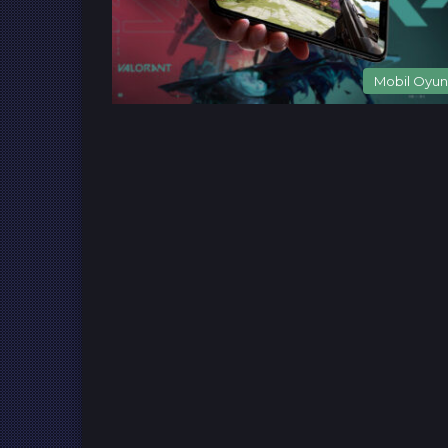
Mobil Oyun