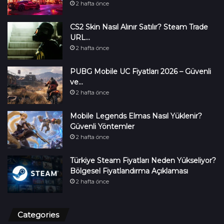
2 hafta önce
CS2 Skin Nasıl Alınır Satılır? Steam Trade
URL…
2 hafta önce
PUBG Mobile UC Fiyatları 2026 – Güvenli
ve…
2 hafta önce
Mobile Legends Elmas Nasıl Yüklenir?
Güvenli Yöntemler
2 hafta önce
Türkiye Steam Fiyatları Neden Yükseliyor?
Bölgesel Fiyatlandırma Açıklaması
2 hafta önce
Categories